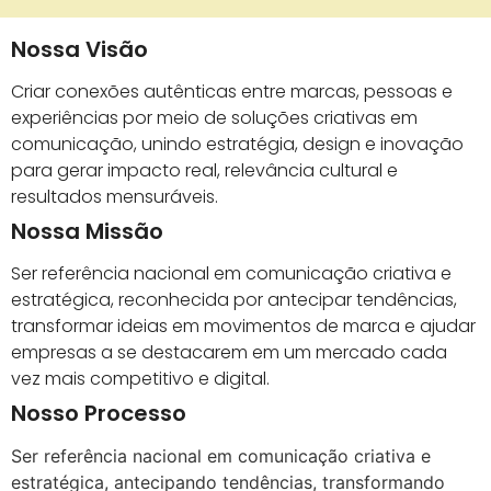
Nossa Visão
Criar conexões autênticas entre marcas, pessoas e
experiências por meio de soluções criativas em
comunicação, unindo estratégia, design e inovação
para gerar impacto real, relevância cultural e
resultados mensuráveis.
Nossa Missão
Ser referência nacional em comunicação criativa e
estratégica, reconhecida por antecipar tendências,
transformar ideias em movimentos de marca e ajudar
empresas a se destacarem em um mercado cada
vez mais competitivo e digital.
Nosso Processo
Ser referência nacional em comunicação criativa e
estratégica, antecipando tendências, transformando