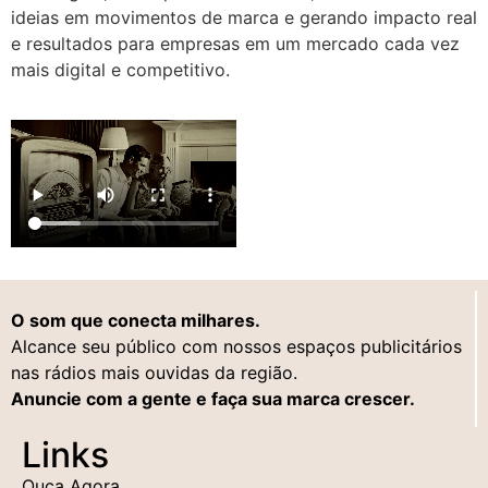
ideias em movimentos de marca e gerando impacto real
e resultados para empresas em um mercado cada vez
mais digital e competitivo.
O som que conecta milhares.
Alcance seu público com nossos espaços publicitários
nas rádios mais ouvidas da região.
Anuncie com a gente e faça sua marca crescer.
Links
Ouça Agora